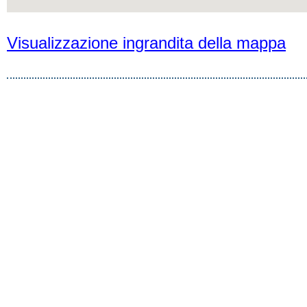
Visualizzazione ingrandita della mappa