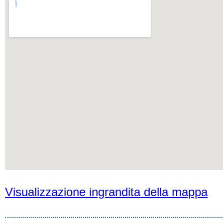
Visualizzazione ingrandita della mappa